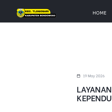
HOME
19 May 2026
LAYANAN 
KEPENDUD