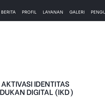
BERITA
PROFIL
LAYANAN
GALERI
PENG
AKTIVASI IDENTITAS
UKAN DIGITAL (IKD)