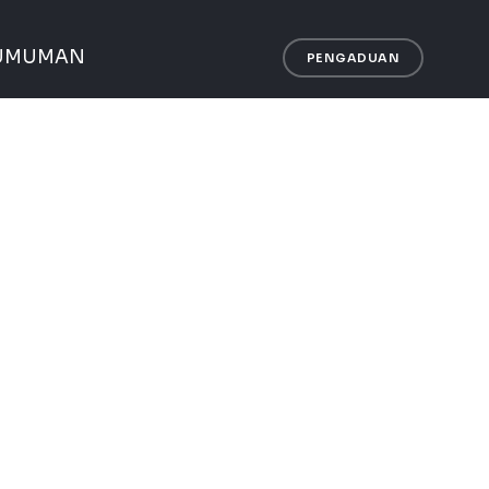
UMUMAN
PENGADUAN