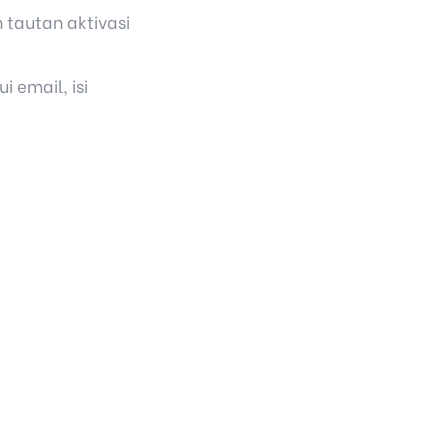
tautan aktivasi
 email, isi