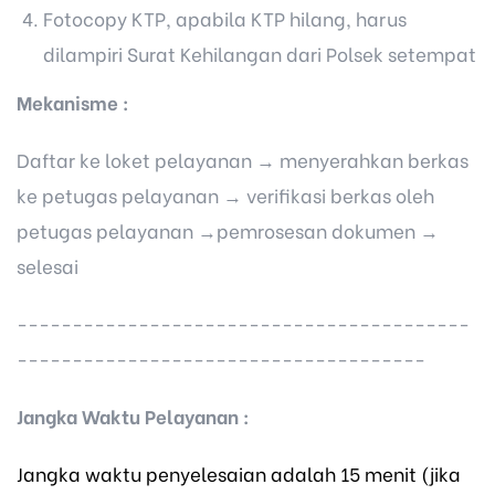
Fotocopy KTP, apabila KTP hilang, harus
dilampiri Surat Kehilangan dari Polsek setempat
Mekanisme :
Daftar ke loket pelayanan → menyerahkan berkas
ke petugas pelayanan → verifikasi berkas oleh
petugas pelayanan →pemrosesan dokumen →
selesai
-----------------------------------------
-------------------------------------
Jangka Waktu Pelayanan :
Jangka waktu penyelesaian adalah 15 menit (jika