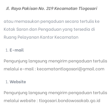
Jl. Raya Pakisan No. 319 Kecamatan Tlogosari
atau memasukan pengaduan secara tertulis ke
Kotak Saran dan Pengaduan yang tersedia di
Ruang Pelayanan Kantor Kecamatan
E-mail
Pengunjung langsung mengirim pengaduan tertulis
melalui e-mail : kecamatantlogosari@gmail.com
Website
Pengunjung langsung mengirim pengaduan tertulis
melalui website : tlogosari.bondowosokab.go.id