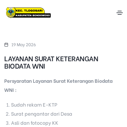
19 May 2026
LAYANAN SURAT KETERANGAN
BIODATA WNI
Persyaratan Layanan Surat Keterangan Biodata
WNI :
Sudah rekam E-KTP
Surat pengantar dari Desa
Asli dan fotocopy KK