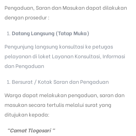
Pengaduan, Saran dan Masukan dapat dilakukan
dengan prosedur :
Datang Langsung (Tatap Muka)
Pengunjung langsung konsultasi ke petugas
pelayanan di loket Layanan Konsultasi, Informasi
dan Pengaduan
Bersurat / Kotak Saran dan Pengaduan
Warga dapat melakukan pengaduan, saran dan
masukan secara tertulis melalui surat yang
ditujukan kepada:
"Camat Tlogosari "