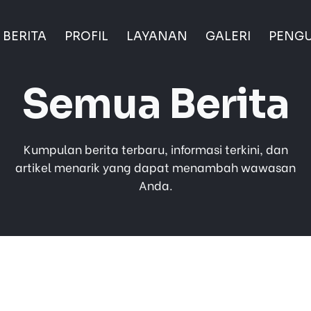
BERITA
PROFIL
LAYANAN
GALERI
PENG
Semua Berita
Kumpulan berita terbaru, informasi terkini, dan
artikel menarik yang dapat menambah wawasan
Anda.