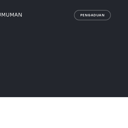
UMUMAN
PENGADUAN