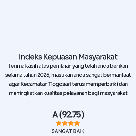
Indeks Kepuasan Masyarakat
Terima kasih atas penilaian yang telah anda berikan
selama tahun 2025, masukan anda sangat bermanfaat
agar Kecamatan Tlogosari terus memperbaiki dan
meningkatkan kualitas pelayanan bagi masyarakat
A (92.75)
SANGAT BAIK