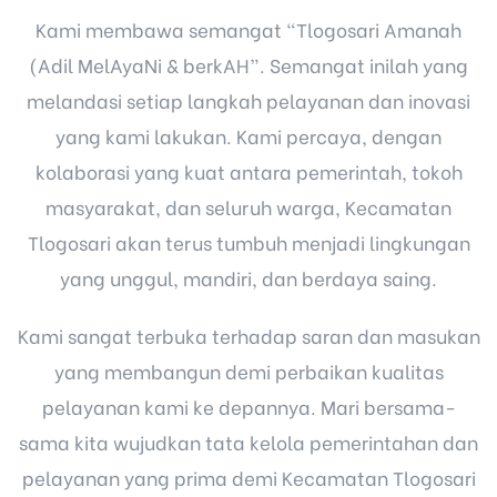
Kami membawa semangat “Tlogosari Amanah
(Adil MelAyaNi & berkAH”. Semangat inilah yang
melandasi setiap langkah pelayanan dan inovasi
yang kami lakukan. Kami percaya, dengan
kolaborasi yang kuat antara pemerintah, tokoh
masyarakat, dan seluruh warga, Kecamatan
Tlogosari akan terus tumbuh menjadi lingkungan
yang unggul, mandiri, dan berdaya saing.
Kami sangat terbuka terhadap saran dan masukan
yang membangun demi perbaikan kualitas
pelayanan kami ke depannya. Mari bersama-
sama kita wujudkan tata kelola pemerintahan dan
pelayanan yang prima demi Kecamatan Tlogosari