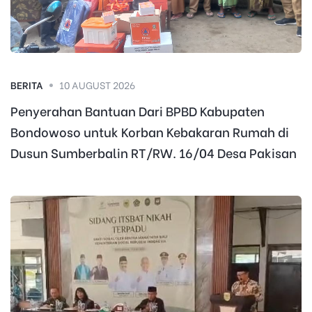
BERITA
10 AUGUST 2026
Penyerahan Bantuan Dari BPBD Kabupaten
Bondowoso untuk Korban Kebakaran Rumah di
Dusun Sumberbalin RT/RW. 16/04 Desa Pakisan