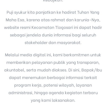
Puji syukur kita panjatkan ke hadirat Tuhan Yang
Maha Esa, karena atas rahmat dan karunia-Nya,
website resmi Kecamatan Tlogosari ini dapat hadir
sebagai jendela dunia informasi bagi seluruh
stakeholder dan masyarakat.
Melalui media digital ini, kami berkomitmen untuk
memberikan pelayanan publik yang transparan,
akuntabel, serta mudah diakses. Di sini, Bapak/Ibu
dapat menemukan berbagai informasi terkait
program kerja, potensi wilayah, layanan
administrasi, hingga agenda kegiatan terbaru
yang kami laksanakan.