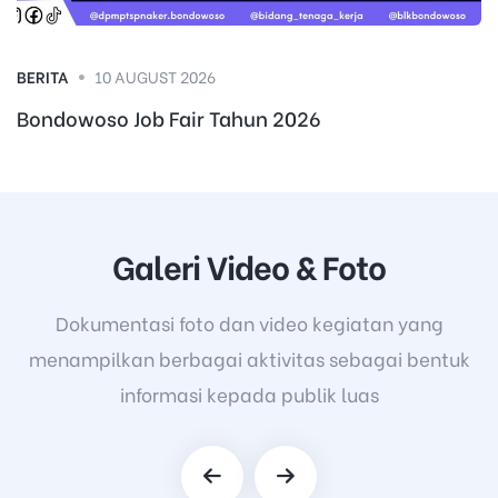
BERITA
10 AUGUST 2026
Bondowoso Job Fair Tahun 2026
Galeri Video & Foto
Dokumentasi foto dan video kegiatan yang
menampilkan berbagai aktivitas sebagai bentuk
informasi kepada publik luas