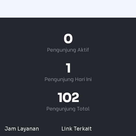
0
Pengunjung Aktif
1
Pengunjung Hari Ini
102
Pengunjung Total
Jam Layanan
Link Terkait