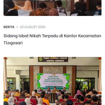
BERITA
10 AUGUST 2026
Sidang Isbat Nikah Terpadu di Kantor Kecamatan
Tlogosari