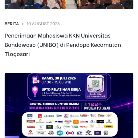
BERITA
10 AUGUST 2026
Penerimaan Mahasiswa KKN Universitas
Bondowoso (UNIBO) di Pendopo Kecamatan
Tlogosari