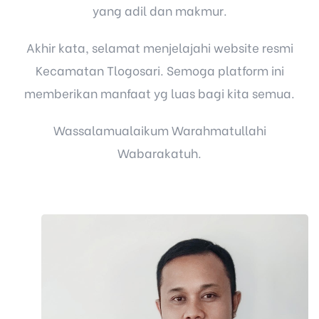
yang adil dan makmur.
Akhir kata, selamat menjelajahi website resmi
Kecamatan Tlogosari. Semoga platform ini
memberikan manfaat yg luas bagi kita semua.
Wassalamualaikum Warahmatullahi
Wabarakatuh.