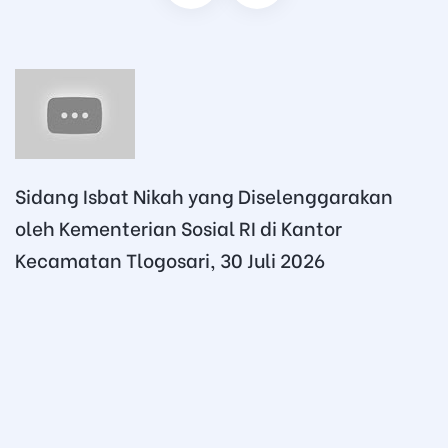
Sidang Isbat Nikah yang Diselenggarakan
oleh Kementerian Sosial RI di Kantor
Kecamatan Tlogosari, 30 Juli 2026