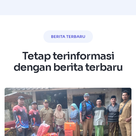
BERITA TERBARU
Tetap terinformasi
dengan berita terbaru