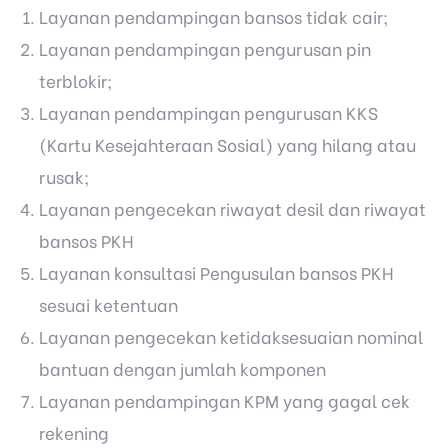
Layanan pendampingan bansos tidak cair;
Layanan pendampingan pengurusan pin
terblokir;
Layanan pendampingan pengurusan KKS
(Kartu Kesejahteraan Sosial) yang hilang atau
rusak;
Layanan pengecekan riwayat desil dan riwayat
bansos PKH
Layanan konsultasi Pengusulan bansos PKH
sesuai ketentuan
Layanan pengecekan ketidaksesuaian nominal
bantuan dengan jumlah komponen
Layanan pendampingan KPM yang gagal cek
rekening