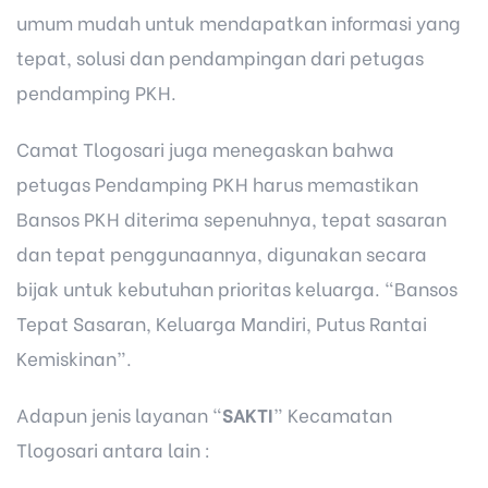
umum mudah untuk mendapatkan informasi yang
tepat, solusi dan pendampingan dari petugas
pendamping PKH.
Camat Tlogosari juga menegaskan bahwa
petugas Pendamping PKH harus memastikan
Bansos PKH diterima sepenuhnya, tepat sasaran
dan tepat penggunaannya, digunakan secara
bijak untuk kebutuhan prioritas keluarga. “Bansos
Tepat Sasaran, Keluarga Mandiri, Putus Rantai
Kemiskinan”.
Adapun jenis layanan “
SAKTI
” Kecamatan
Tlogosari antara lain :