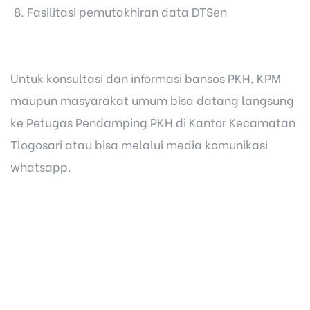
Fasilitasi pemutakhiran data DTSen
Untuk konsultasi dan informasi bansos PKH, KPM
maupun masyarakat umum bisa datang langsung
ke Petugas Pendamping PKH di Kantor Kecamatan
Tlogosari atau bisa melalui media komunikasi
whatsapp.