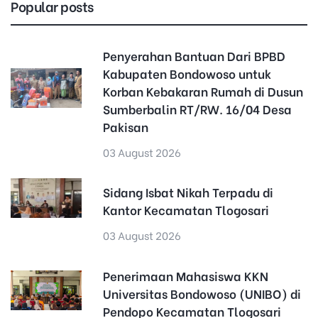
Popular posts
Penyerahan Bantuan Dari BPBD
Kabupaten Bondowoso untuk
Korban Kebakaran Rumah di Dusun
Sumberbalin RT/RW. 16/04 Desa
Pakisan
03 August 2026
Sidang Isbat Nikah Terpadu di
Kantor Kecamatan Tlogosari
03 August 2026
Penerimaan Mahasiswa KKN
Universitas Bondowoso (UNIBO) di
Pendopo Kecamatan Tlogosari