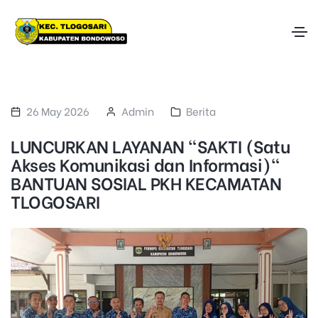
26 May 2026
Admin
Berita
LUNCURKAN LAYANAN "SAKTI (Satu
Akses Komunikasi dan Informasi)"
BANTUAN SOSIAL PKH KECAMATAN
TLOGOSARI