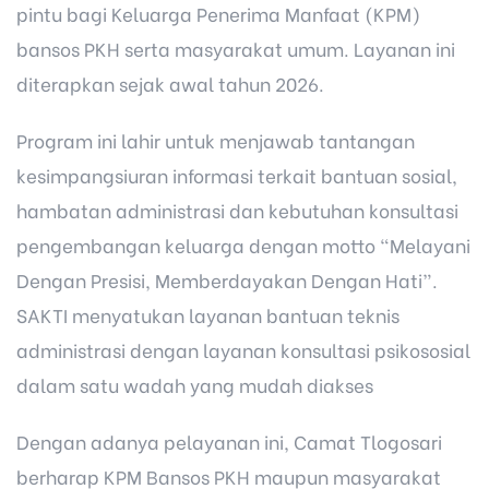
pintu bagi Keluarga Penerima Manfaat (KPM)
bansos PKH serta masyarakat umum. Layanan ini
diterapkan sejak awal tahun 2026.
Program ini lahir untuk menjawab tantangan
kesimpangsiuran informasi terkait bantuan sosial,
hambatan administrasi dan kebutuhan konsultasi
pengembangan keluarga dengan motto “Melayani
Dengan Presisi, Memberdayakan Dengan Hati”.
SAKTI menyatukan layanan bantuan teknis
administrasi dengan layanan konsultasi psikososial
dalam satu wadah yang mudah diakses
Dengan adanya pelayanan ini, Camat Tlogosari
berharap KPM Bansos PKH maupun masyarakat