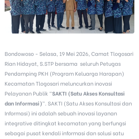
Bondowoso - Selasa, 19 Mei 2026, Camat Tlogosari
Rian Hidayat, S.STP bersama seluruh Petugas
Pendamping PKH (Program Keluarga Harapan)
Kecamatan Tlogosari meluncurkan inovasi
Pelayanan Publik “
SAKTI (Satu Akses Konsultasi
dan Informasi)
”. SAKTI (Satu Akses Konsultasi dan
Informasi) ini adalah sebuah inovasi layanan
integrative ditingkat kecamatan yang berfungsi
sebagai pusat kendali informasi dan solusi satu