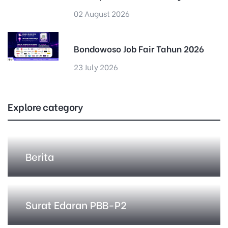
02 August 2026
Bondowoso Job Fair Tahun 2026
23 July 2026
Explore category
Berita
Surat Edaran PBB-P2